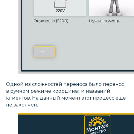
Одной из сложностей переноса было перенос
в ручном режиме координат и названий
клиентов. На данный момент этот процесс еще
не закончен.