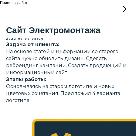
Примеры работ
Сайт Электромонтажа
2023-08-08 08:00
Задача от клиента:
На основе статей и информации со старого
сайта нужно обновить дизайн. Сделать
ребрендинг кампании. Создать продающий и
информационный сайт
Этапы работы:
Основываясь на старом логотипе и новых
цветовых сочетания. Предложил 4 варианта
логотипа.