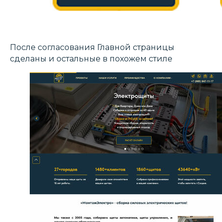
После согласования Главной страницы
сделаны и остальные в похожем стиле