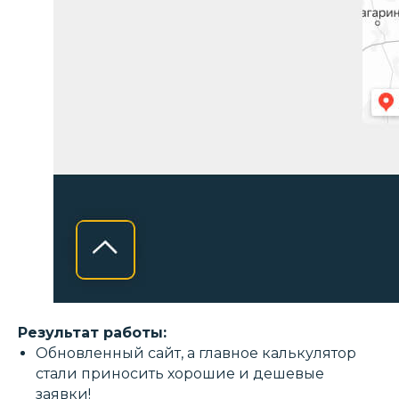
Результат работы:
Обновленный сайт, а главное калькулятор
стали приносить хорошие и дешевые
заявки!