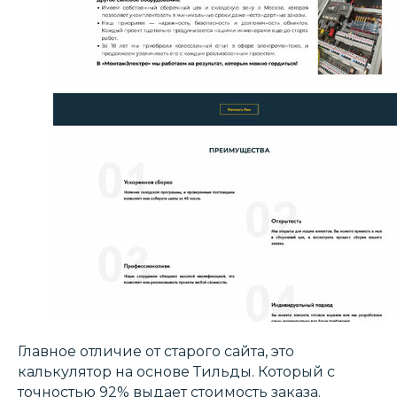
Главное отличие от старого сайта, это
калькулятор на основе Тильды. Который с
точностью 92% выдает стоимость заказа.